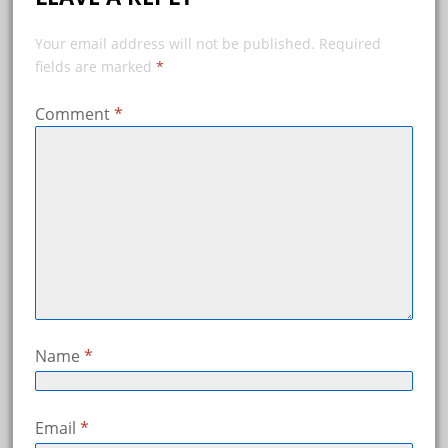
Your email address will not be published.
Required
fields are marked
*
Comment
*
Name
*
Email
*