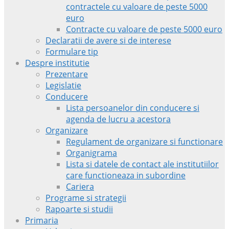
contractele cu valoare de peste 5000
euro
Contracte cu valoare de peste 5000 euro
Declaratii de avere si de interese
Formulare tip
Despre institutie
Prezentare
Legislatie
Conducere
Lista persoanelor din conducere si
agenda de lucru a acestora
Organizare
Regulament de organizare si functionare
Organigrama
Lista si datele de contact ale institutiilor
care functioneaza in subordine
Cariera
Programe si strategii
Rapoarte si studii
Primaria