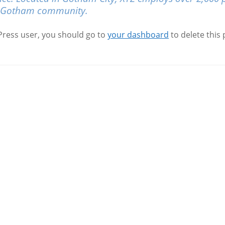
he Gotham community.
ress user, you should go to
your dashboard
to delete this