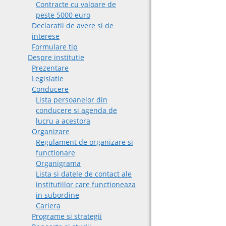
Contracte cu valoare de
peste 5000 euro
Declaratii de avere si de
interese
Formulare tip
Despre institutie
Prezentare
Legislatie
Conducere
Lista persoanelor din
conducere si agenda de
lucru a acestora
Organizare
Regulament de organizare si
functionare
Organigrama
Lista si datele de contact ale
institutiilor care functioneaza
in subordine
Cariera
Programe si strategii